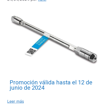
Promoción válida hasta el 12 de
junio de 2024
Leer más